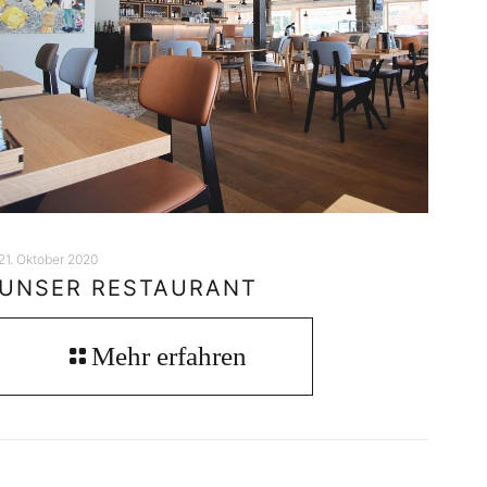
21. Oktober 2020
UNSER RESTAURANT
Mehr erfahren