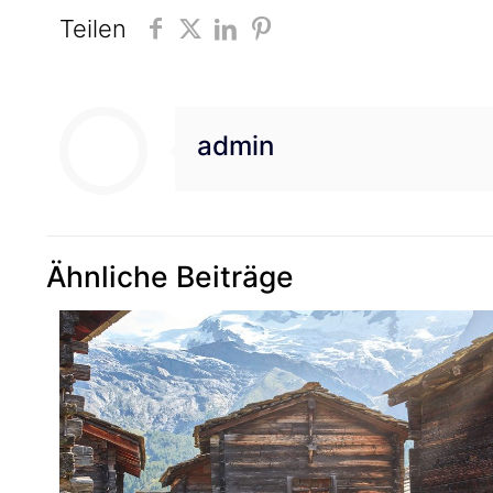
Teilen
admin
Ähnliche Beiträge