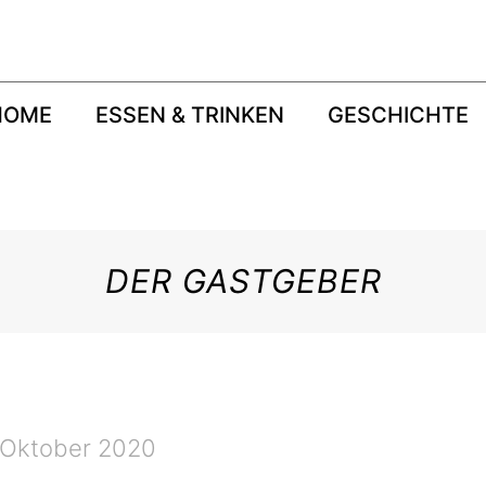
HOME
ESSEN & TRINKEN
GESCHICHTE
DER GASTGEBER
 Oktober 2020