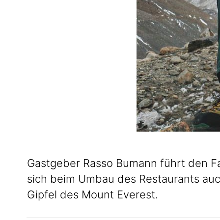
Gastgeber Rasso Bumann führt den Fam
sich beim Umbau des Restaurants auch
Gipfel des Mount Everest.