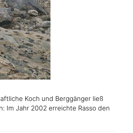
aftliche Koch und Berggänger ließ
n: Im Jahr 2002 erreichte Rasso den