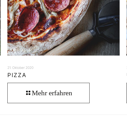
21. Oktober 2020
PIZZA
Mehr erfahren