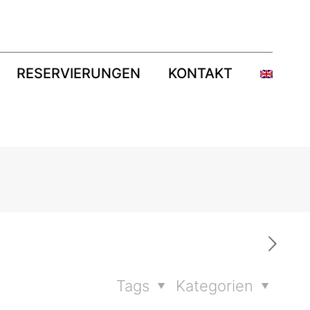
RESERVIERUNGEN
KONTAKT
Tags
Kategorien