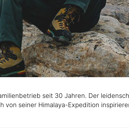
ilienbetrieb seit 30 Jahren. Der leidensch
 von seiner Himalaya-Expedition inspiriere