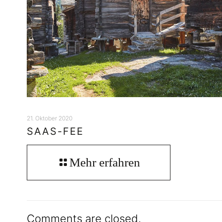
21. Oktober 2020
SAAS-FEE
Mehr erfahren
Comments are closed.