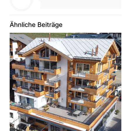
Ähnliche Beiträge