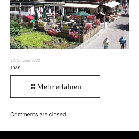
30. Oktober 2020
1989
Mehr erfahren
Comments are closed.