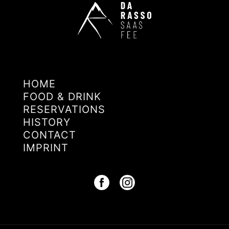
HOME
FOOD & DRINK
RESERVATIONS
HISTORY
CONTACT
IMPRINT