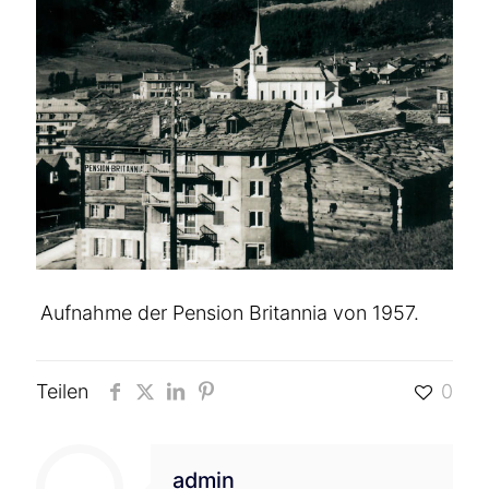
Aufnahme der Pension Britannia von 1957.
Teilen
0
admin