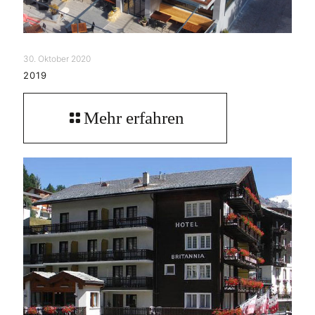
30. Oktober 2020
2019
Mehr erfahren